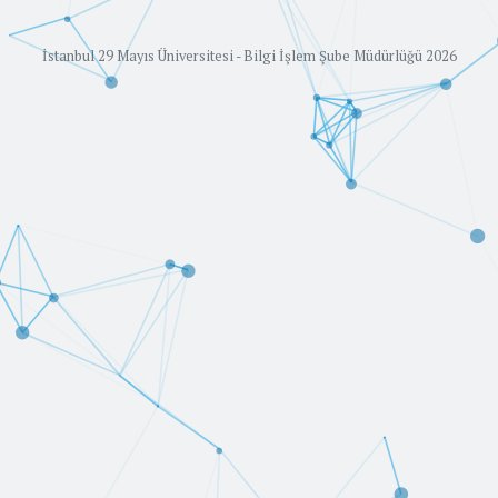
İstanbul 29 Mayıs Üniversitesi - Bilgi İşlem Şube Müdürlüğü 2026