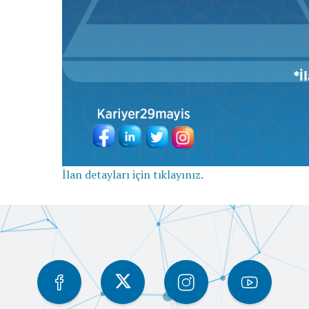
İlan detayları için tıklayınız.