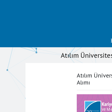
Atılım Üniversite
Atılım Üniver
Alımı