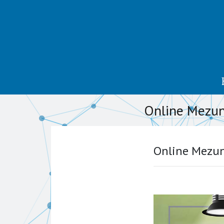
Online Mezun 
Online Mezun 