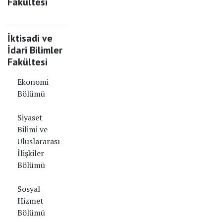
Fakültesi
İktisadi ve
İdari Bilimler
Fakültesi
Ekonomi
Bölümü
Siyaset
Bilimi ve
Uluslararası
İlişkiler
Bölümü
Sosyal
Hizmet
Bölümü