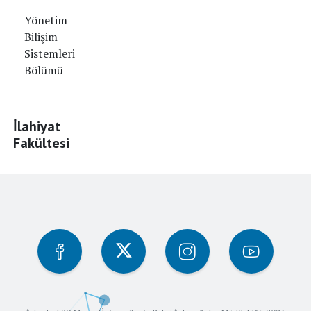
Yönetim
Bilişim
Sistemleri
Bölümü
İlahiyat
Fakültesi