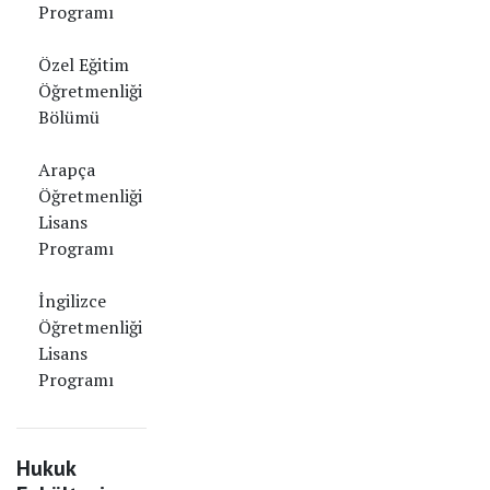
Programı
Özel Eğitim
Öğretmenliği
Bölümü
Arapça
Öğretmenliği
Lisans
Programı
İngilizce
Öğretmenliği
Lisans
Programı
Hukuk