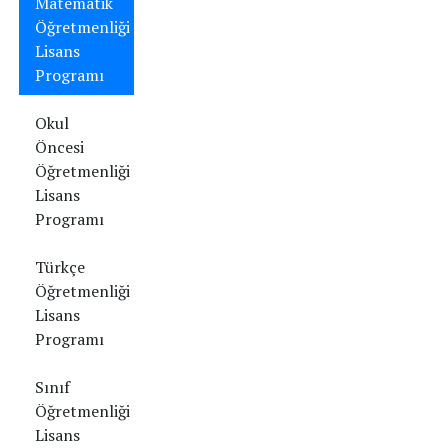
Matematik
Öğretmenliği
Lisans
Programı
Okul
Öncesi
Öğretmenliği
Lisans
Programı
Türkçe
Öğretmenliği
Lisans
Programı
Sınıf
Öğretmenliği
Lisans